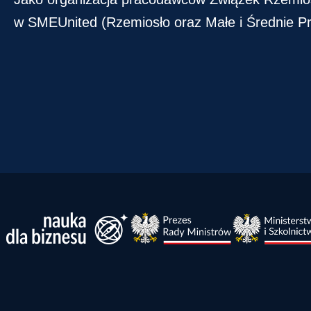
w SMEUnited (Rzemiosło oraz Małe i Średnie Pr