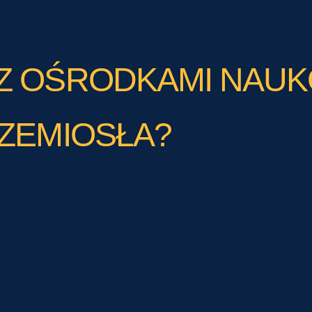
Z OŚRODKAMI NAUK
ZEMIOSŁA?