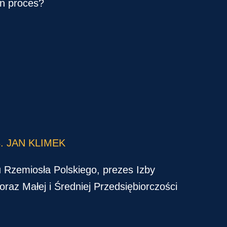
en proces?
. JAN KLIMEK
 Rzemiosła Polskiego, prezes Izby
oraz Małej i Średniej Przedsiębiorczości