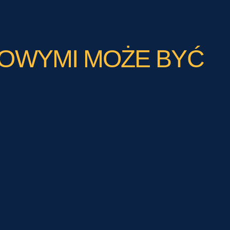
OWYMI MOŻE BYĆ