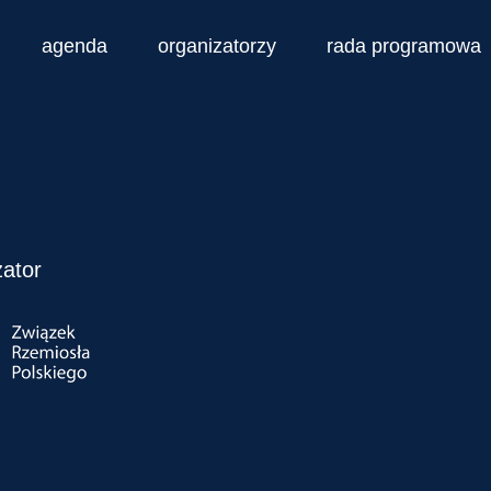
agenda
organizatorzy
rada programowa
ator