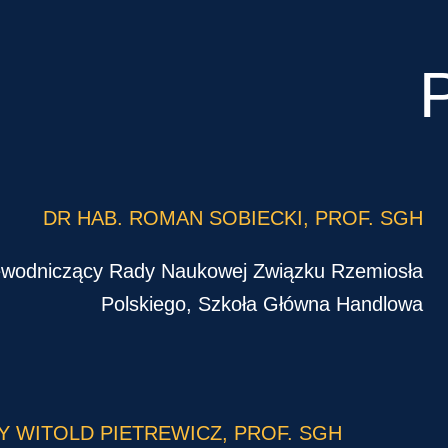
DR HAB. ROMAN SOBIECKI, PROF. SGH
wodniczący Rady Naukowej Związku Rzemiosła
Polskiego, Szkoła Główna Handlowa
Y WITOLD PIETREWICZ, PROF. SGH