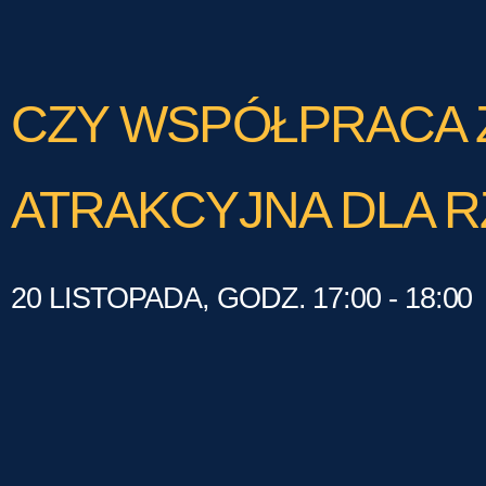
CZY WSPÓŁPRACA 
ATRAKCYJNA DLA R
20 LISTOPADA, GODZ. 17:00 - 18:00